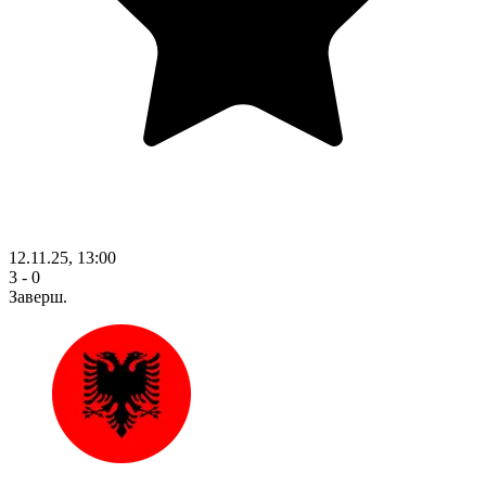
12.11.25, 13:00
3 - 0
Заверш.