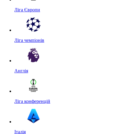
Ліга Європи
Ліга чемпіонів
Англія
Ліга конференцій
Італія