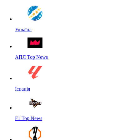
Україна
АПЛ Top News
Іспанія
F1 Top News