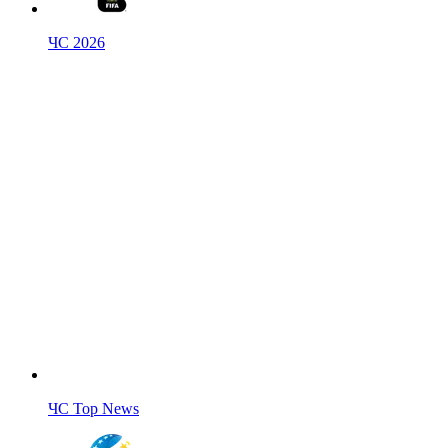
ЧС 2026
ЧС Top News