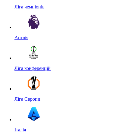
Ліга чемпіонів
Англія
Ліга конференцій
Ліга Європи
Італія