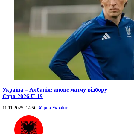
Україна – Албанія: анонс матчу відбору
Євро-2026 U-19
11.11.2025, 14:50
Збірна України