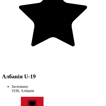
Албанія U-19
Засновано
1930, Албанія