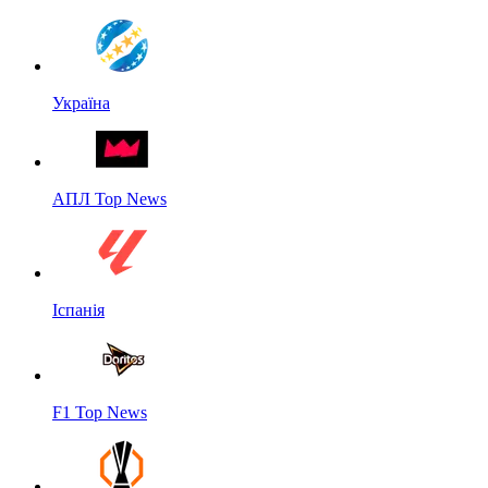
Україна
АПЛ Top News
Іспанія
F1 Top News