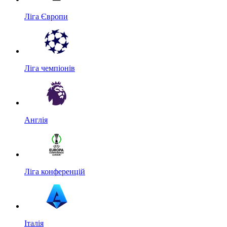
Ліга Європи
Ліга чемпіонів
Англія
Ліга конференцій
Італія