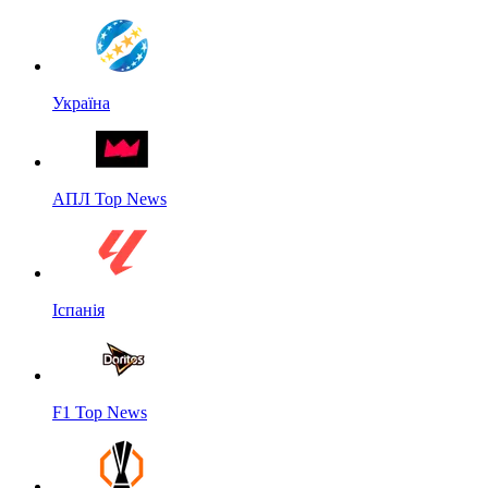
Україна
АПЛ Top News
Іспанія
F1 Top News