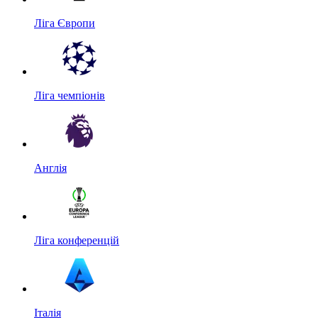
Ліга Європи
Ліга чемпіонів
Англія
Ліга конференцій
Італія