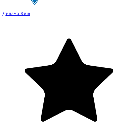
Динамо Київ