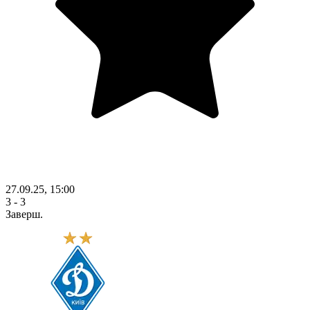
27.09.25, 15:00
3 - 3
Заверш.