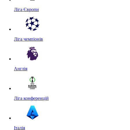
Ліга Європи
Ліга чемпіонів
Англія
Ліга конференцій
Італія