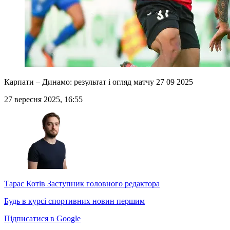
Карпати – Динамо: результат і огляд матчу 27 09 2025
27 вересня 2025, 16:55
Тарас Котів
Заступник головного редактора
Будь в курсі спортивних новин першим
Підписатися в Google