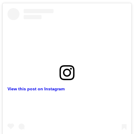
View this post on Instagram