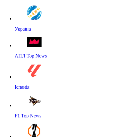
Україна
АПЛ Top News
Іспанія
F1 Top News