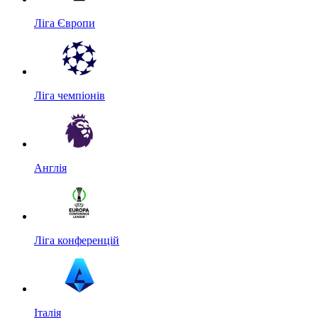
Ліга Європи
Ліга чемпіонів
Англія
Ліга конференцій
Італія