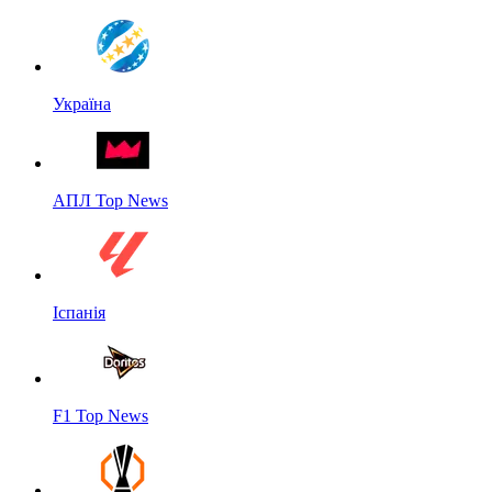
Україна
АПЛ Top News
Іспанія
F1 Top News