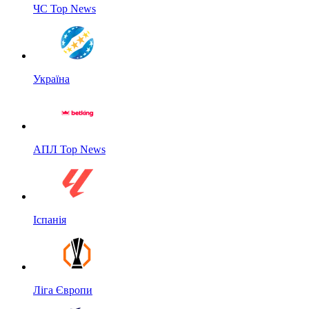
ЧС Top News
Україна
АПЛ Top News
Іспанія
Ліга Європи