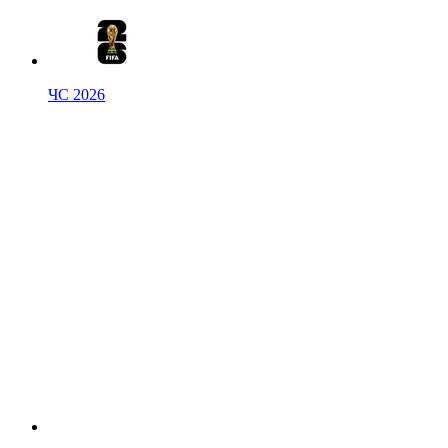
ЧС 2026