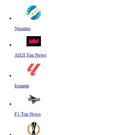
Україна
АПЛ Top News
Іспанія
F1 Top News