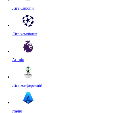
Ліга Європи
Ліга чемпіонів
Англія
Ліга конференцій
Італія