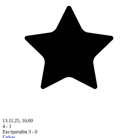
13.11.25, 16:00
4 - 1
Екстратайм
3 - 0
Габон