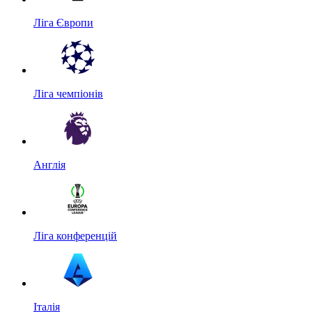
Ліга Європи
Ліга чемпіонів
Англія
Ліга конференцій
Італія