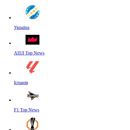
Україна
АПЛ Top News
Іспанія
F1 Top News