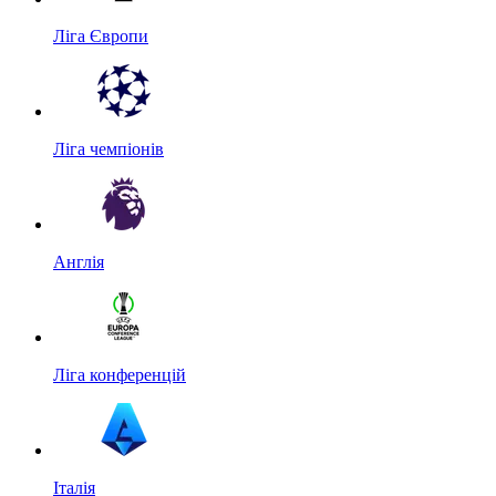
Ліга Європи
Ліга чемпіонів
Англія
Ліга конференцій
Італія