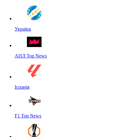
Україна
АПЛ Top News
Іспанія
F1 Top News