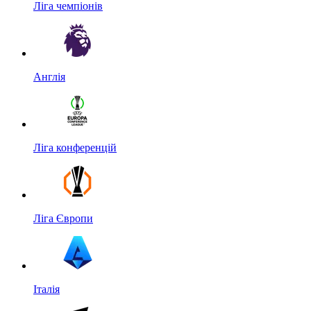
Ліга чемпіонів
Англія
Ліга конференцій
Ліга Європи
Італія