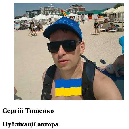
Сергій Тищенко
Публікації автора