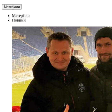
Матеріали
Матеріали
Новини