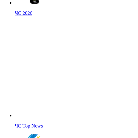
ЧС 2026
ЧС Top News