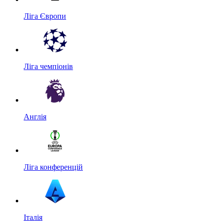
Ліга Європи
Ліга чемпіонів
Англія
Ліга конференцій
Італія