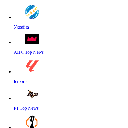
Україна
АПЛ Top News
Іспанія
F1 Top News