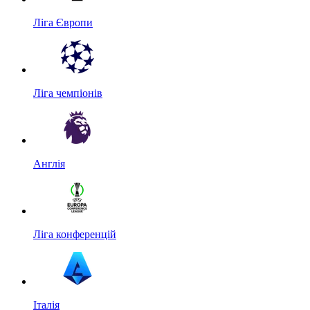
Ліга Європи
Ліга чемпіонів
Англія
Ліга конференцій
Італія