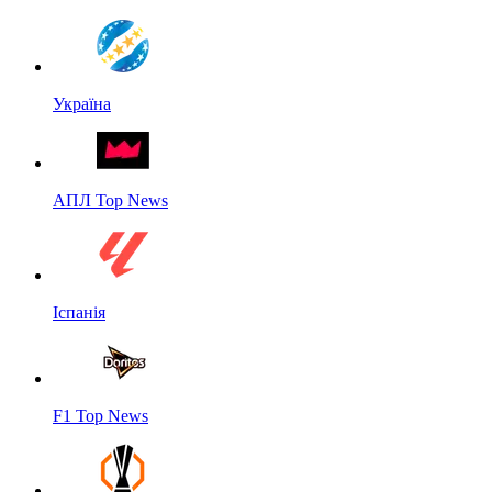
Україна
АПЛ Top News
Іспанія
F1 Top News