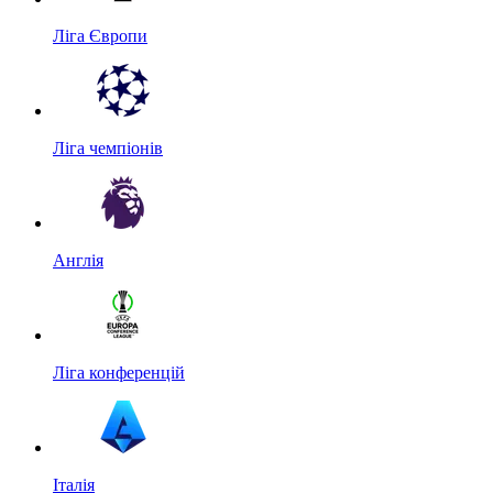
Ліга Європи
Ліга чемпіонів
Англія
Ліга конференцій
Італія