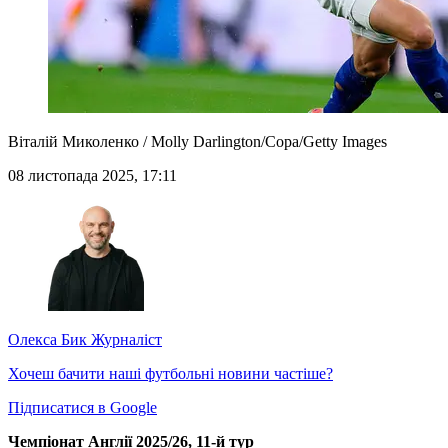
Віталій Миколенко / Molly Darlington/Copa/Getty Images
08 листопада 2025, 17:11
Олекса Бик
Журналіст
Хочеш бачити наші футбольні новини частіше?
Підписатися в Google
Чемпіонат Англії 2025/26, 11-й тур