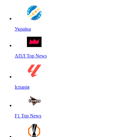
Україна
АПЛ Top News
Іспанія
F1 Top News