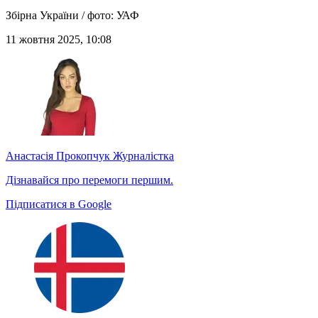
Збірна України / фото: УАФ
11 жовтня 2025, 10:08
Анастасія Прокопчук
Журналістка
Дізнавайся про перемоги першим.
Підписатися в Google