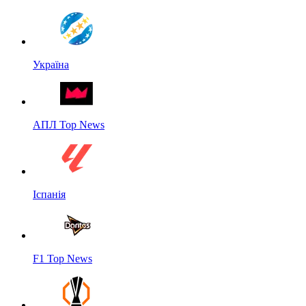
Україна
АПЛ Top News
Іспанія
F1 Top News