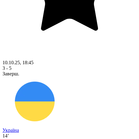
10.10.25, 18:45
3 - 5
Заверш.
Україна
14’