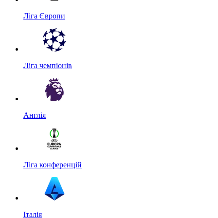
Ліга Європи
Ліга чемпіонів
Англія
Ліга конференцій
Італія