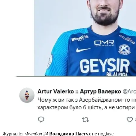
Журналіст
Футбол 24
Володимир Пастух
не поділяє