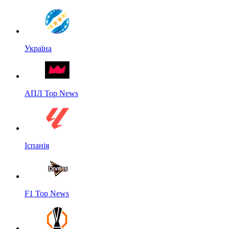
Україна
АПЛ Top News
Іспанія
F1 Top News