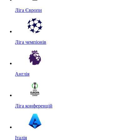
Ліга Європи
Ліга чемпіонів
Англія
Ліга конференцій
Італія