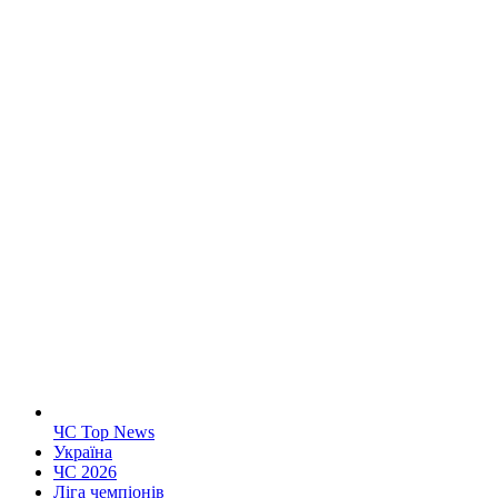
ЧС Top News
Україна
ЧС 2026
Ліга чемпіонів