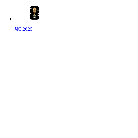
ЧС 2026