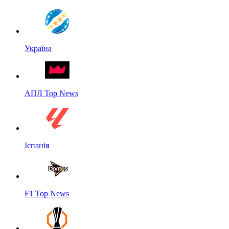
Україна
АПЛ Top News
Іспанія
F1 Top News