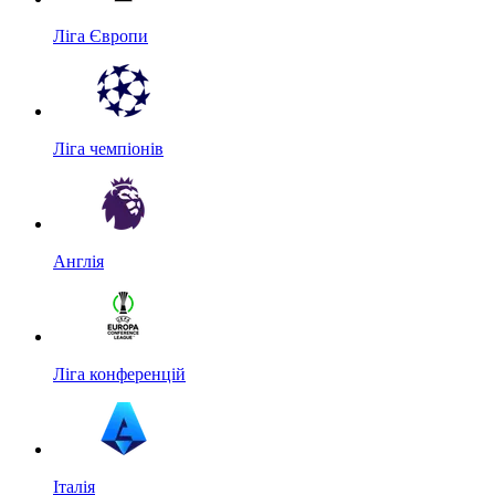
Ліга Європи
Ліга чемпіонів
Англія
Ліга конференцій
Італія