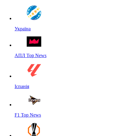
Україна
АПЛ Top News
Іспанія
F1 Top News