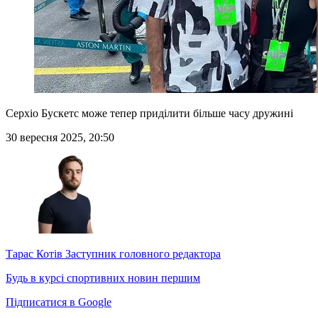
Серхіо Бускетс може тепер приділити більше часу дружині
30 вересня 2025, 20:50
Тарас Котів
Заступник головного редактора
Будь в курсі спортивних новин першим
Підписатися в Google