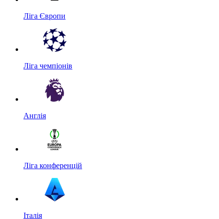
Ліга Європи
Ліга чемпіонів
Англія
Ліга конференцій
Італія