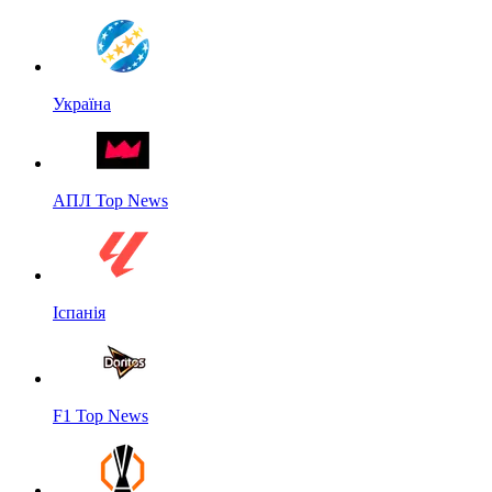
Україна
АПЛ Top News
Іспанія
F1 Top News