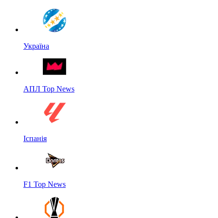
Україна
АПЛ Top News
Іспанія
F1 Top News