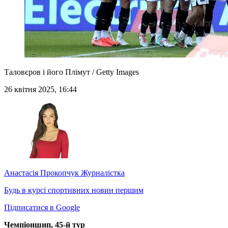
Таловєров і його Плімут / Getty Images
26 квітня 2025, 16:44
Анастасія Прокопчук
Журналістка
Будь в курсі спортивних новин першим
Підписатися в Google
Чемпіоншип, 45-й тур