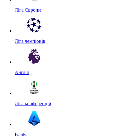
Ліга Європи
Ліга чемпіонів
Англія
Ліга конференцій
Італія