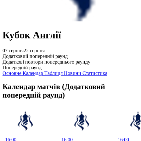
Кубок Англії
07 серпня
22 серпня
Додатковий попередній раунд
Додаткові повтори попереднього раунду
Попередній раунд
Основне
Календар
Таблиця
Новини
Статистика
Календар матчів
(Додатковий
попередній раунд)
16:00
16:00
16:00