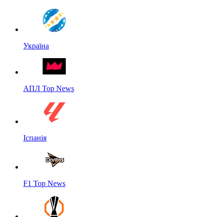
Україна
АПЛ Top News
Іспанія
F1 Top News