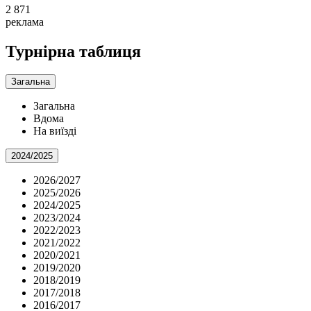
2 871
реклама
Турнірна таблиця
Загальна
Загальна
Вдома
На виїзді
2024/2025
2026/2027
2025/2026
2024/2025
2023/2024
2022/2023
2021/2022
2020/2021
2019/2020
2018/2019
2017/2018
2016/2017