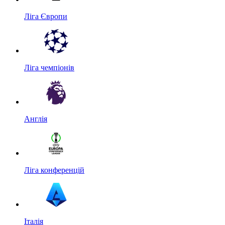
Ліга Європи
Ліга чемпіонів
Англія
Ліга конференцій
Італія