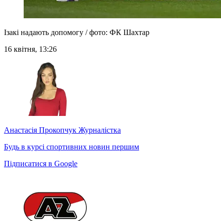
Ізакі надають допомогу / фото: ФК Шахтар
16 квітня, 13:26
Анастасія Прокопчук
Журналістка
Будь в курсі спортивних новин першим
Підписатися в Google