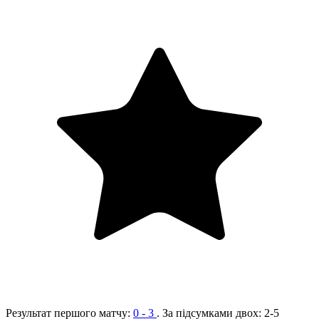
Результат першого матчу:
0 - 3
. За підсумками двох:
2-5