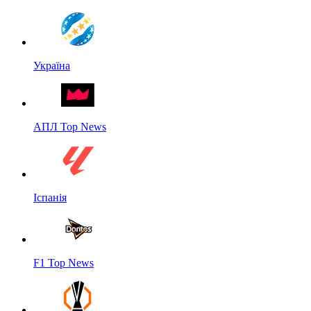
Україна
АПЛ Top News
Іспанія
F1 Top News