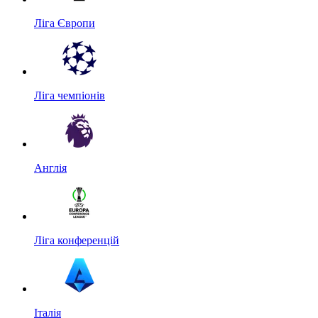
Ліга Європи
Ліга чемпіонів
Англія
Ліга конференцій
Італія