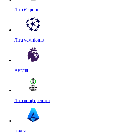
Ліга Європи
Ліга чемпіонів
Англія
Ліга конференцій
Італія