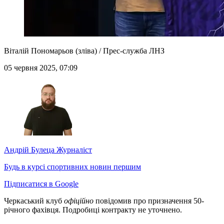
Віталій Пономарьов (зліва) / Прес-служба ЛНЗ
05 червня 2025, 07:09
Андрій Булеца
Журналіст
Будь в курсі спортивних новин першим
Підписатися в Google
Черкаський клуб
офіційно
повідомив про призначення 50-
річного фахівця. Подробиці контракту не уточнено.