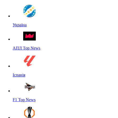
Україна
АПЛ Top News
Іспанія
F1 Top News