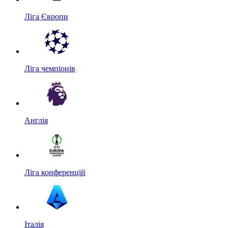
Ліга Європи
Ліга чемпіонів
Англія
Ліга конференцій
Італія