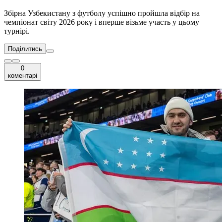
Збірна Узбекистану з футболу успішно пройшла відбір на
чемпіонат світу 2026 року і вперше візьме участь у цьому
турнірі.
Поділитись
0
коментарі