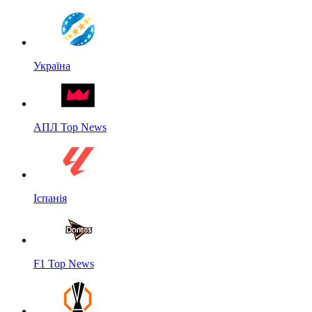
Україна
АПЛ Top News
Іспанія
F1 Top News