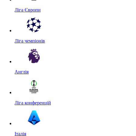
Ліга Європи
Ліга чемпіонів
Англія
Ліга конференцій
Італія