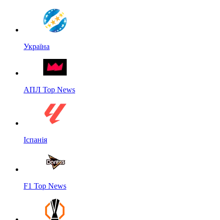
Україна
АПЛ Top News
Іспанія
F1 Top News