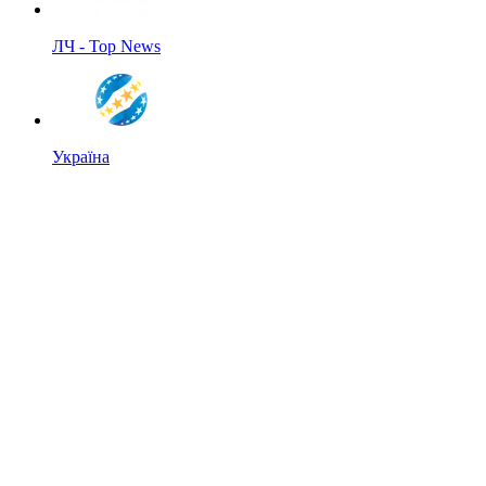
ЛЧ - Top News
Україна