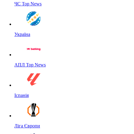
ЧС Top News
Україна
АПЛ Top News
Іспанія
Ліга Європи