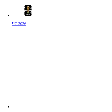
ЧС 2026