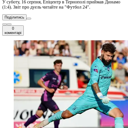
У суботу, 16 серпня, Епіцентр в Тернополі приймав Динамо
(1:4). Звіт про дуель читайте на "Футбол 24".
Поділитись
0
коментарі