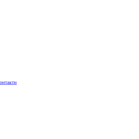
онтакти