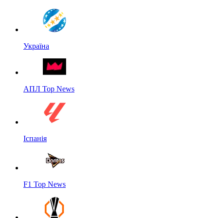
Україна
АПЛ Top News
Іспанія
F1 Top News