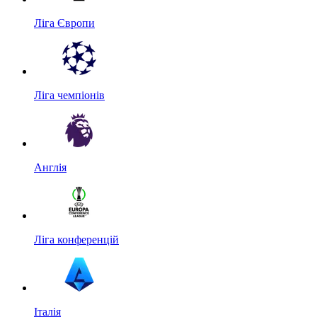
Ліга Європи
Ліга чемпіонів
Англія
Ліга конференцій
Італія