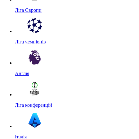
Ліга Європи
Ліга чемпіонів
Англія
Ліга конференцій
Італія