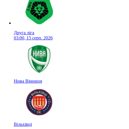
Друга ліга
03:00, 15 серп. 2026
Нива Вінниця
Вільхівці