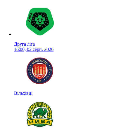
Друга ліга
16:00, 02 серп. 2026
Вільхівці