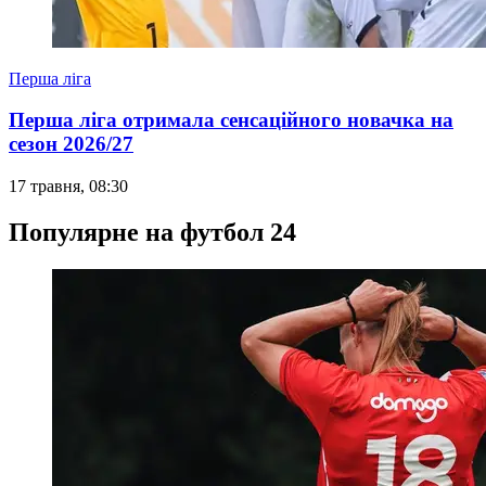
Перша ліга
Перша ліга отримала сенсаційного новачка на
сезон 2026/27
17 травня, 08:30
Популярне на футбол 24