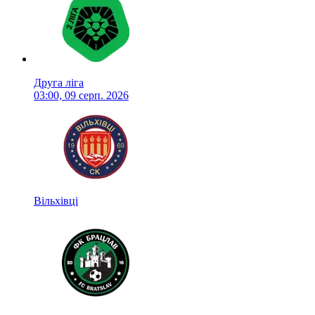
Друга ліга
03:00, 09 серп. 2026
Вільхівці