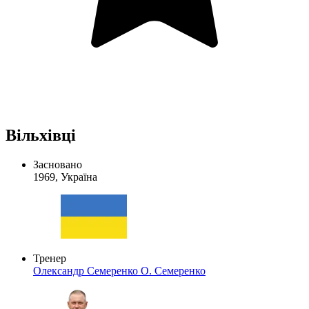
Вільхівці
Засновано
1969, Україна
Тренер
Олександр Семеренко
О. Семеренко