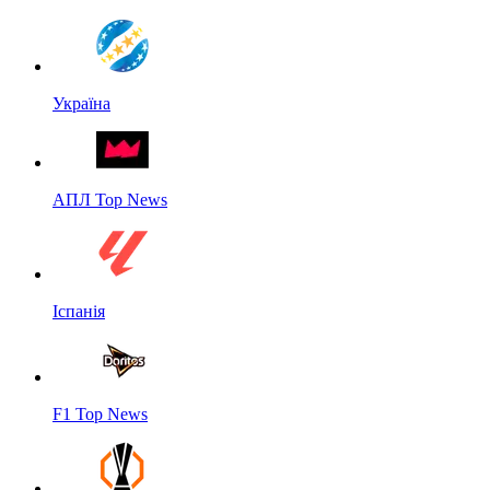
Україна
АПЛ Top News
Іспанія
F1 Top News