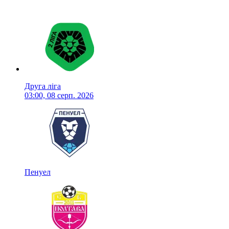
Друга ліга
03:00, 08 серп. 2026
Пенуел