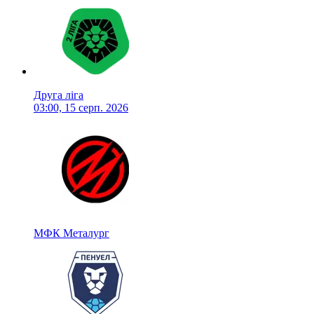
Друга ліга
03:00, 15 серп. 2026
МФК Металург