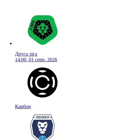
Друга ліга
14:00, 01 серп. 2026
Карбон