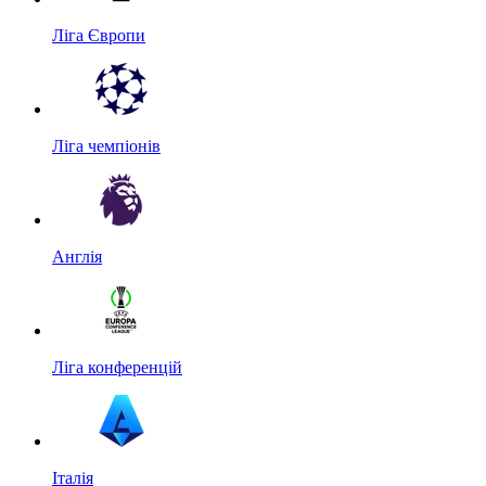
Ліга Європи
Ліга чемпіонів
Англія
Ліга конференцій
Італія