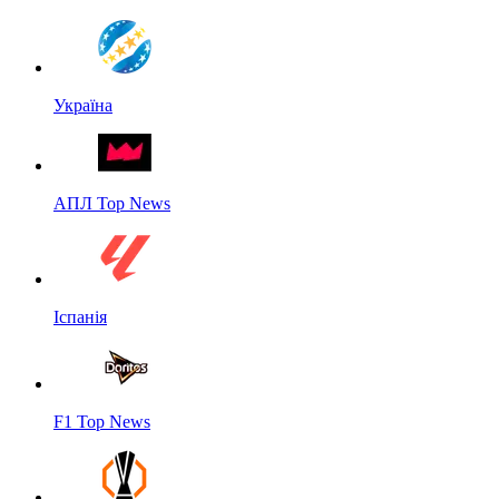
Україна
АПЛ Top News
Іспанія
F1 Top News