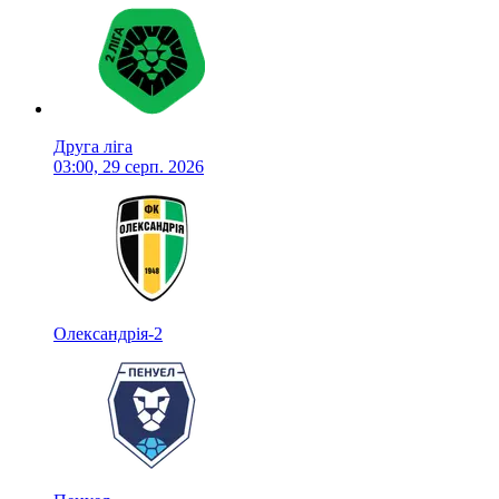
Друга ліга
03:00, 29 серп. 2026
Олександрія-2