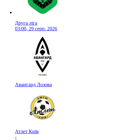
Друга ліга
03:00, 29 серп. 2026
Авангард Лозова
Атлет Київ
-