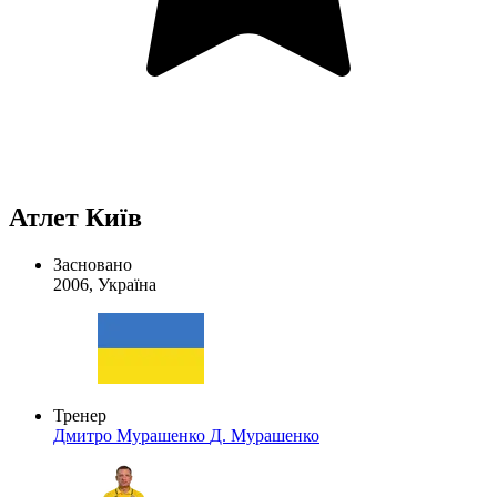
Атлет Київ
Засновано
2006, Україна
Тренер
Дмитро Мурашенко
Д. Мурашенко