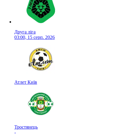
Друга ліга
03:00, 15 серп. 2026
Атлет Київ
Тростянець
-