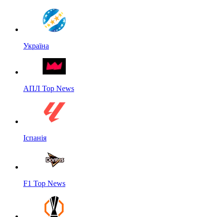
Україна
АПЛ Top News
Іспанія
F1 Top News