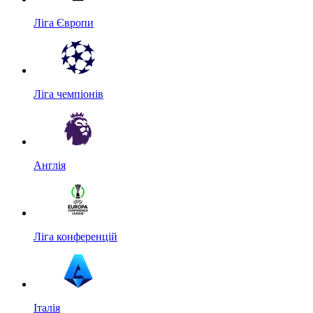
Ліга Європи
Ліга чемпіонів
Англія
Ліга конференцій
Італія