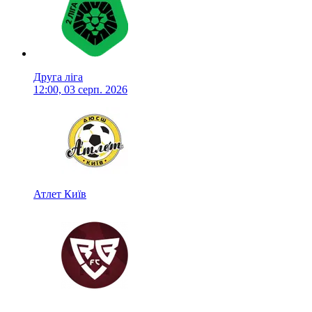
Друга ліга
12:00, 03 серп. 2026
Атлет Київ