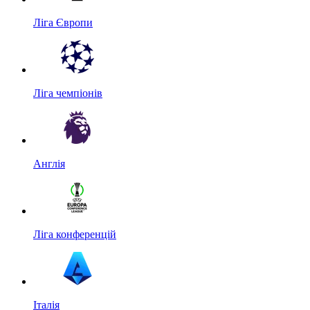
Ліга Європи
Ліга чемпіонів
Англія
Ліга конференцій
Італія