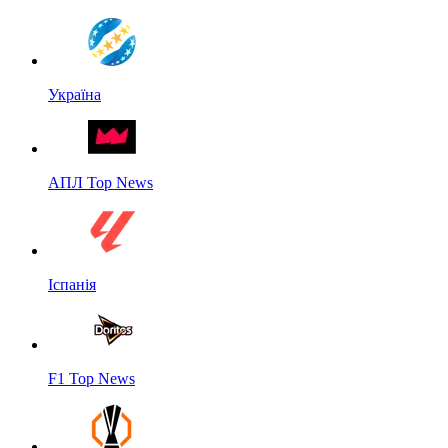
Україна
АПЛ Top News
Іспанія
F1 Top News