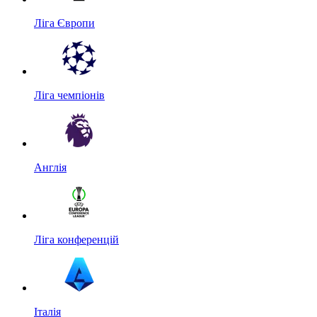
Ліга Європи
Ліга чемпіонів
Англія
Ліга конференцій
Італія