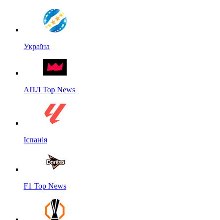
Україна
АПЛ Top News
Іспанія
F1 Top News