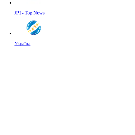
ЛЧ - Top News
Україна