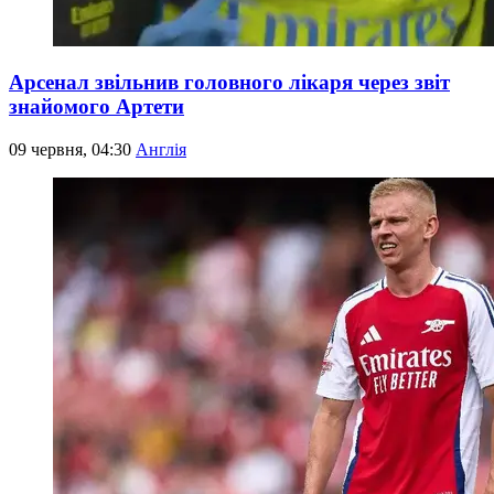
Арсенал звільнив головного лікаря через звіт
знайомого Артети
09 червня, 04:30
Англія