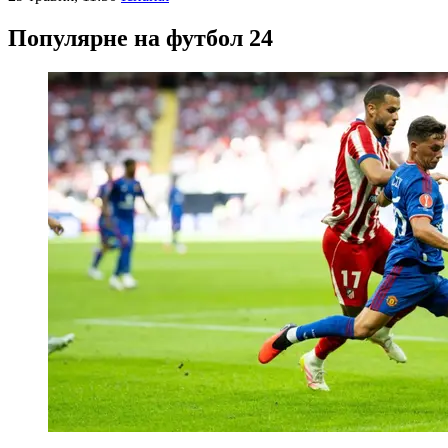
Популярне на футбол 24