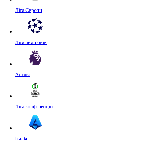
Ліга Європи
Ліга чемпіонів
Англія
Ліга конференцій
Італія