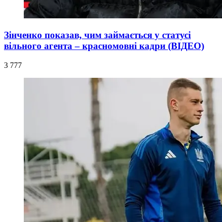
Зінченко показав, чим займається у статусі
вільного агента – красномовні кадри (ВІДЕО)
3 777