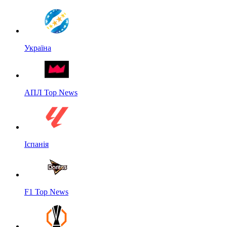
Україна
АПЛ Top News
Іспанія
F1 Top News