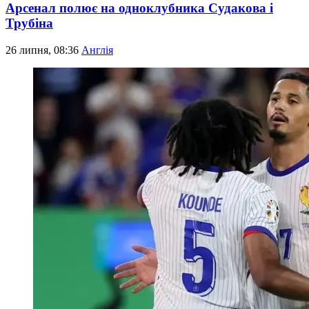
Арсенал полює на одноклубника Судакова і
Трубіна
26 липня, 08:36
Англія