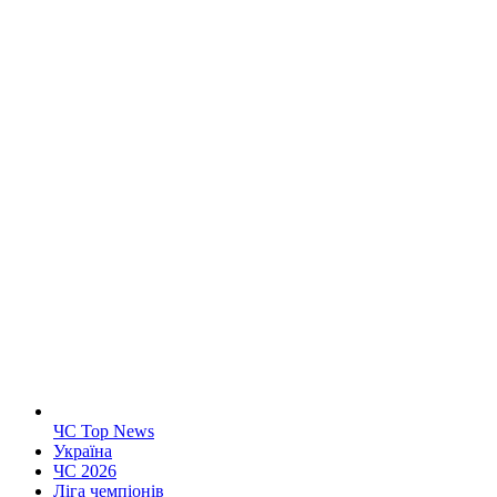
ЧС Top News
Україна
ЧС 2026
Ліга чемпіонів