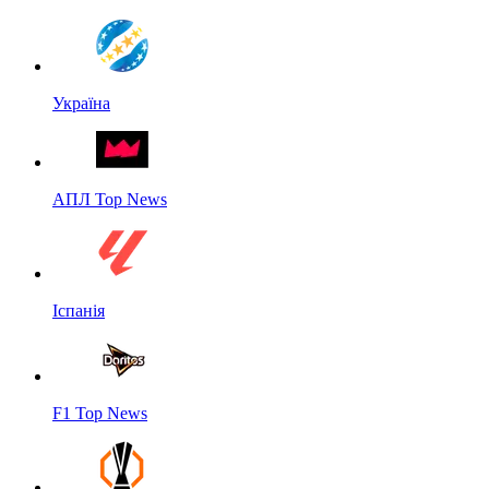
Україна
АПЛ Top News
Іспанія
F1 Top News