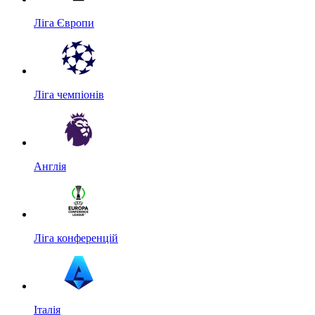
Ліга Європи
Ліга чемпіонів
Англія
Ліга конференцій
Італія