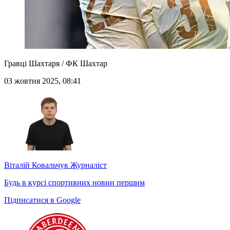
Гравці Шахтаря / ФК Шахтар
03 жовтня 2025, 08:41
Віталій Ковальчук
Журналіст
Будь в курсі спортивних новин першим
Підписатися в Google