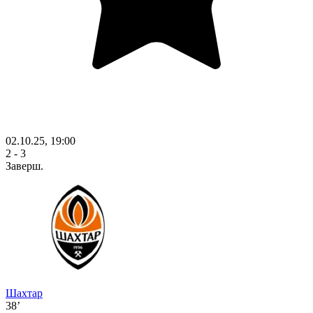
02.10.25, 19:00
2 - 3
Заверш.
Шахтар
38’