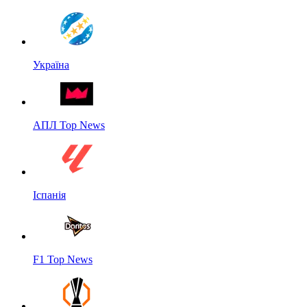
Україна
АПЛ Top News
Іспанія
F1 Top News