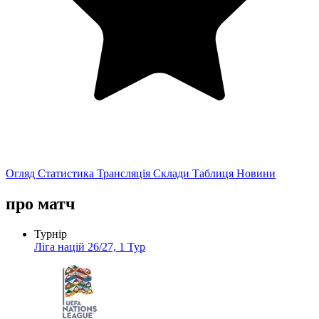
Огляд
Статистика
Трансляція
Склади
Таблиця
Новини
про матч
Турнір
Ліга націй 26/27, 1 Тур