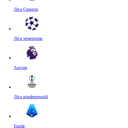
Ліга Європи
Ліга чемпіонів
Англія
Ліга конференцій
Італія