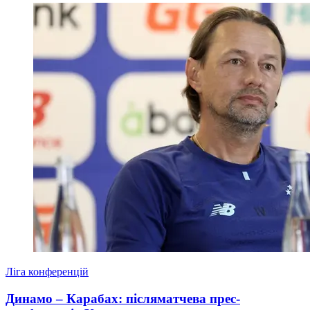
Ліга конференцій
Динамо – Карабах: післяматчева прес-