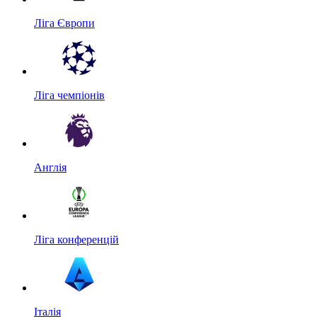
Ліга Європи
Ліга чемпіонів
Англія
Ліга конференцій
Італія