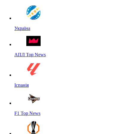
Україна
АПЛ Top News
Іспанія
F1 Top News