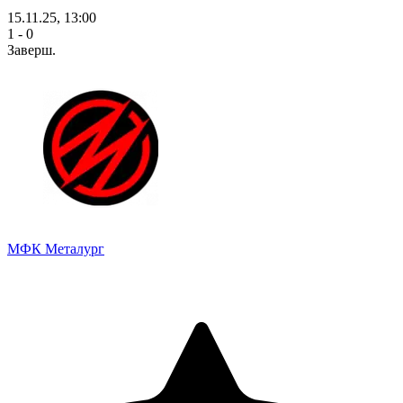
15.11.25, 13:00
1 - 0
Заверш.
МФК Металург