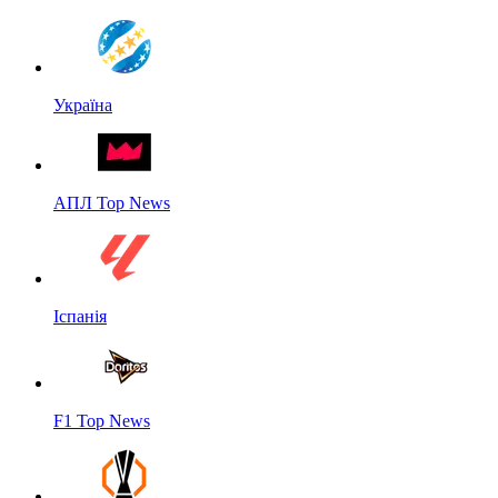
Україна
АПЛ Top News
Іспанія
F1 Top News