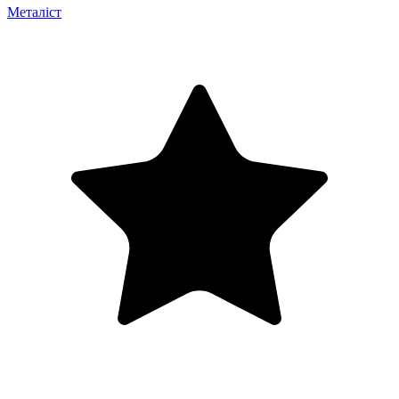
Металіст