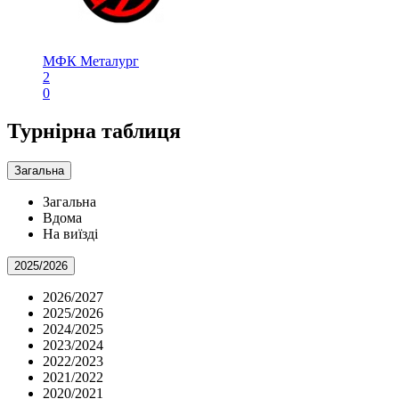
МФК Металург
2
0
Турнірна таблиця
Загальна
Загальна
Вдома
На виїзді
2025/2026
2026/2027
2025/2026
2024/2025
2023/2024
2022/2023
2021/2022
2020/2021