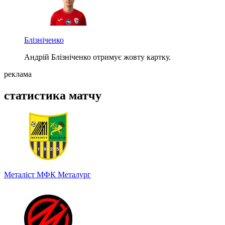
Блізніченко
Андрій Блізніченко отримує жовту картку.
реклама
статистика матчу
Металіст
МФК Металург