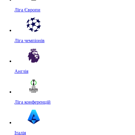
Ліга Європи
Ліга чемпіонів
Англія
Ліга конференцій
Італія