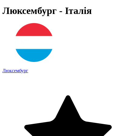
Люксембург - Італія
Люксембург