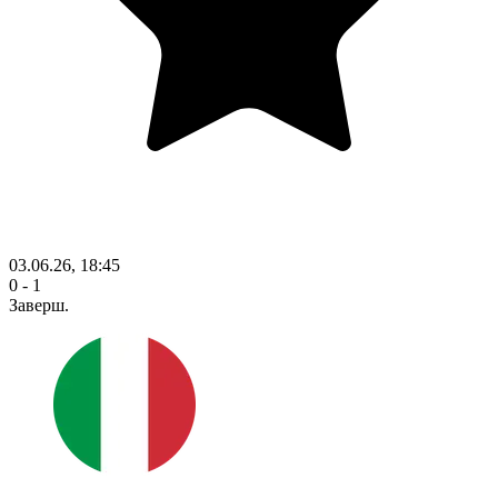
03.06.26, 18:45
0 - 1
Заверш.