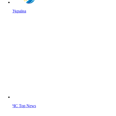
Україна
ЧС Top News