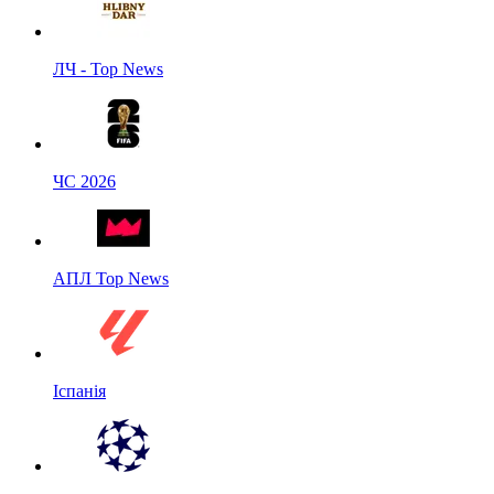
ЛЧ - Top News
ЧС 2026
АПЛ Top News
Іспанія