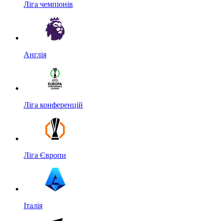
Ліга чемпіонів
Англія
Ліга конференцій
Ліга Європи
Італія