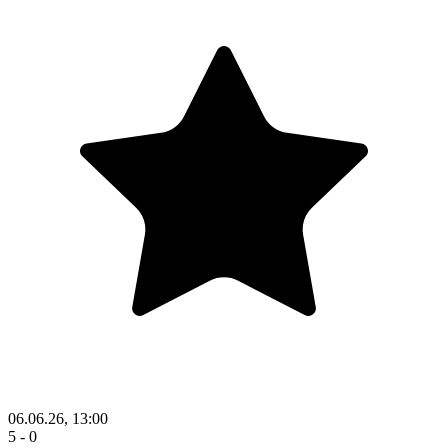
06.06.26, 13:00
5 - 0