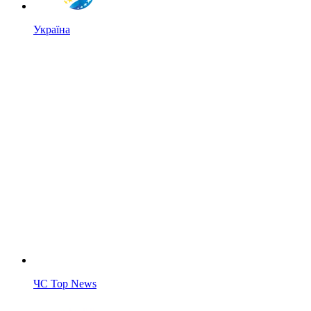
Україна
ЧС Top News