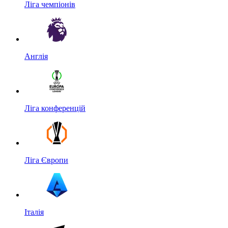
Ліга чемпіонів
Англія
Ліга конференцій
Ліга Європи
Італія