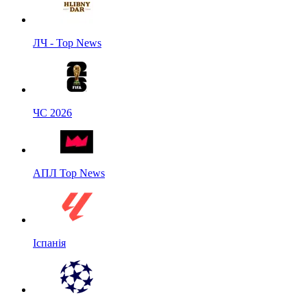
ЛЧ - Top News
ЧС 2026
АПЛ Top News
Іспанія