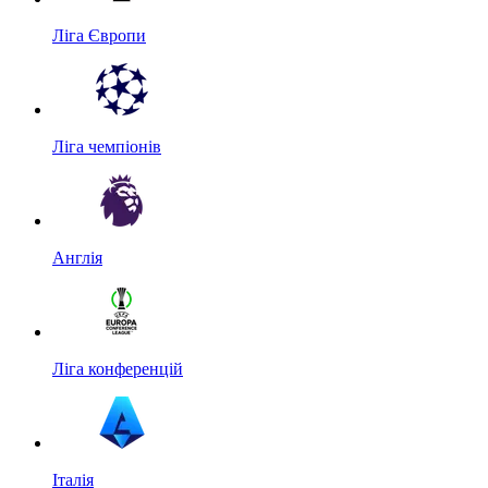
Ліга Європи
Ліга чемпіонів
Англія
Ліга конференцій
Італія