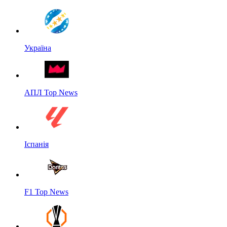
Україна
АПЛ Top News
Іспанія
F1 Top News