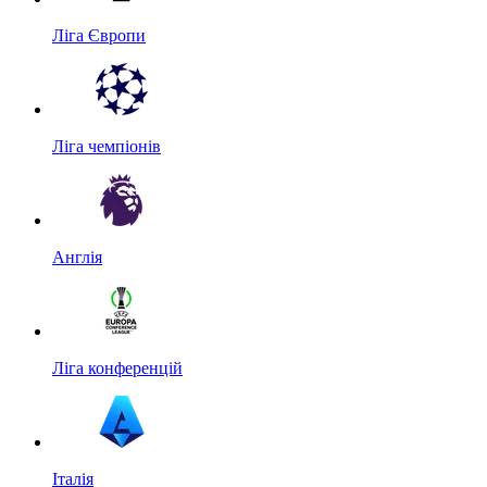
Ліга Європи
Ліга чемпіонів
Англія
Ліга конференцій
Італія